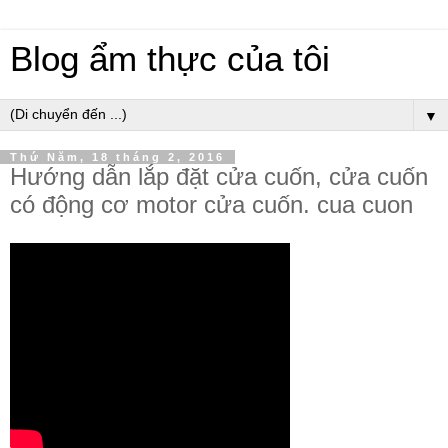
Blog ẩm thực của tôi
▼
Thứ Năm, 18 tháng 2, 2016
Hướng dẫn lắp đặt cửa cuốn, cửa cuốn
có động cơ motor cửa cuốn. cua cuon