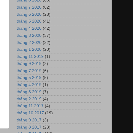
tháng 8 2020
(80)
tháng 7 2020
(62)
tháng 6 2020
(28)
tháng 5 2020
(41)
tháng 4 2020
(42)
tháng 3 2020
(37)
tháng 2 2020
(32)
tháng 1 2020
(20)
tháng 11 2019
(1)
tháng 9 2019
(2)
tháng 7 2019
(6)
tháng 5 2019
(5)
tháng 4 2019
(1)
tháng 3 2019
(7)
tháng 2 2019
(4)
tháng 11 2017
(4)
tháng 10 2017
(19)
tháng 9 2017
(3)
tháng 8 2017
(23)