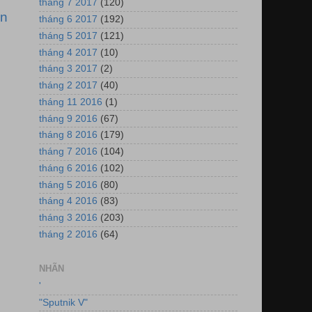
tháng 7 2017
(120)
ơn
tháng 6 2017
(192)
tháng 5 2017
(121)
tháng 4 2017
(10)
tháng 3 2017
(2)
tháng 2 2017
(40)
tháng 11 2016
(1)
tháng 9 2016
(67)
tháng 8 2016
(179)
tháng 7 2016
(104)
tháng 6 2016
(102)
tháng 5 2016
(80)
tháng 4 2016
(83)
tháng 3 2016
(203)
tháng 2 2016
(64)
NHÃN
'
"Sputnik V"