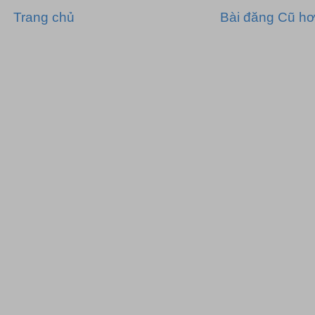
Trang chủ
Bài đăng Cũ h