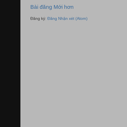
Bài đăng Mới hơn
Đăng ký:
Đăng Nhận xét (Atom)