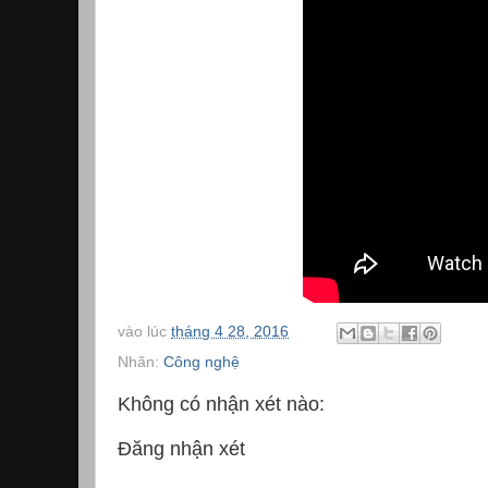
vào lúc
tháng 4 28, 2016
Nhãn:
Công nghệ
Không có nhận xét nào:
Đăng nhận xét