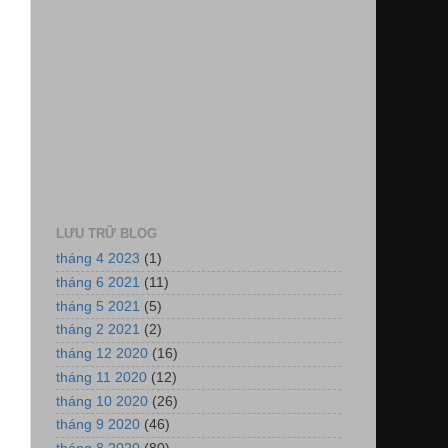
LƯU TRỮ BLOG
tháng 4 2023
(1)
tháng 6 2021
(11)
tháng 5 2021
(5)
tháng 2 2021
(2)
tháng 12 2020
(16)
tháng 11 2020
(12)
tháng 10 2020
(26)
tháng 9 2020
(46)