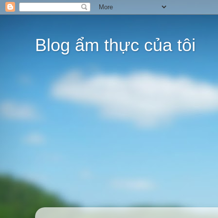
Blog ẩm thực của tôi