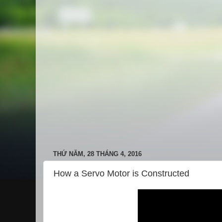
THỨ NĂM, 28 THÁNG 4, 2016
How a Servo Motor is Constructed