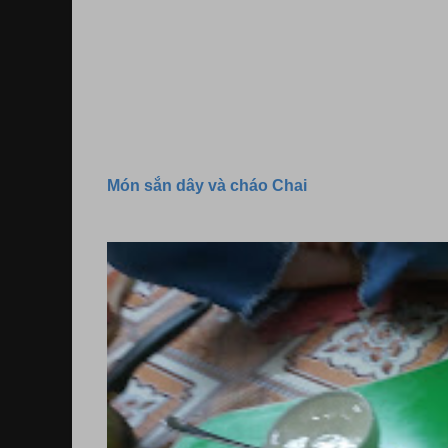
Món sắn dây và cháo Chai