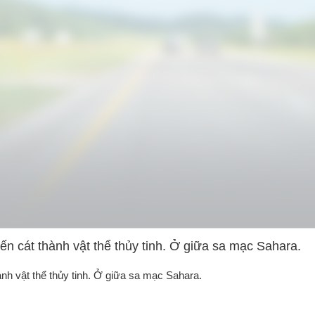
n cát thành vật thể thủy tinh. Ở giữa sa mạc Sahara.
nh vật thể thủy tinh. Ở giữa sa mạc Sahara.