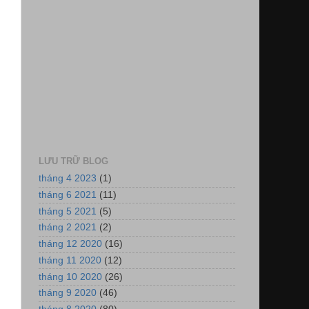
LƯU TRỮ BLOG
tháng 4 2023
(1)
tháng 6 2021
(11)
tháng 5 2021
(5)
tháng 2 2021
(2)
tháng 12 2020
(16)
tháng 11 2020
(12)
tháng 10 2020
(26)
tháng 9 2020
(46)