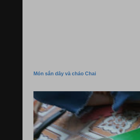
Món sắn dây và cháo Chai