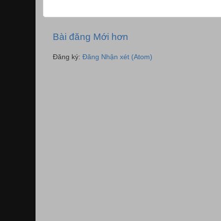
Bài đăng Mới hơn
Đăng ký:
Đăng Nhận xét (Atom)