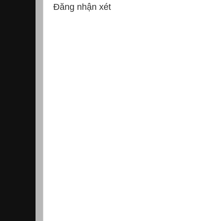
Đăng nhận xét