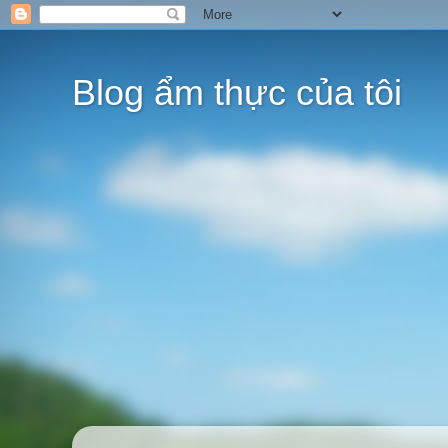
Blog ẩm thực của tôi