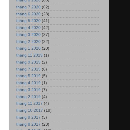
tháng 8 2020
(80)
tháng 7 2020
(62)
tháng 6 2020
(28)
tháng 5 2020
(41)
tháng 4 2020
(42)
tháng 3 2020
(37)
tháng 2 2020
(32)
tháng 1 2020
(20)
tháng 11 2019
(1)
tháng 9 2019
(2)
tháng 7 2019
(6)
tháng 5 2019
(5)
tháng 4 2019
(1)
tháng 3 2019
(7)
tháng 2 2019
(4)
tháng 11 2017
(4)
tháng 10 2017
(19)
tháng 9 2017
(3)
tháng 8 2017
(23)