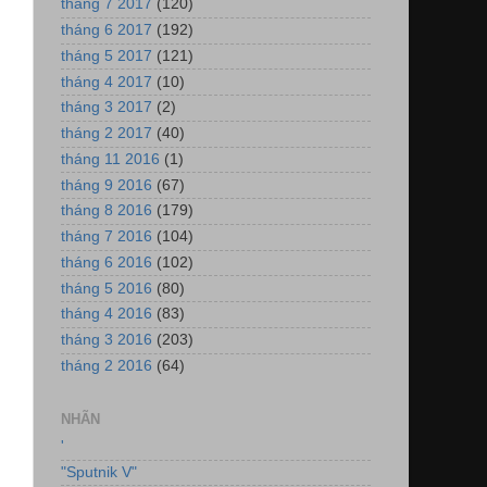
tháng 7 2017
(120)
tháng 6 2017
(192)
tháng 5 2017
(121)
tháng 4 2017
(10)
tháng 3 2017
(2)
tháng 2 2017
(40)
tháng 11 2016
(1)
tháng 9 2016
(67)
tháng 8 2016
(179)
tháng 7 2016
(104)
tháng 6 2016
(102)
tháng 5 2016
(80)
tháng 4 2016
(83)
tháng 3 2016
(203)
tháng 2 2016
(64)
NHÃN
'
"Sputnik V"