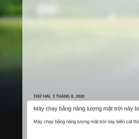
THỨ HAI, 3 THÁNG 8, 2020
Máy chạy bằng năng lượng mặt trời này biế
Máy chạy bằng năng lượng mặt trời này biến cát thà