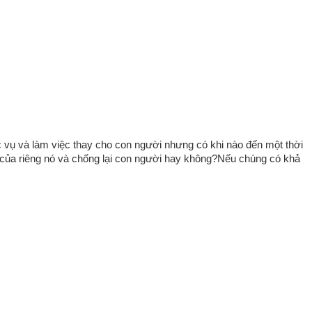
c vụ và làm việc thay cho con người nhưng có khi nào đến một thời
uệ của riêng nó và chống lại con người hay không?Nếu chúng có khả