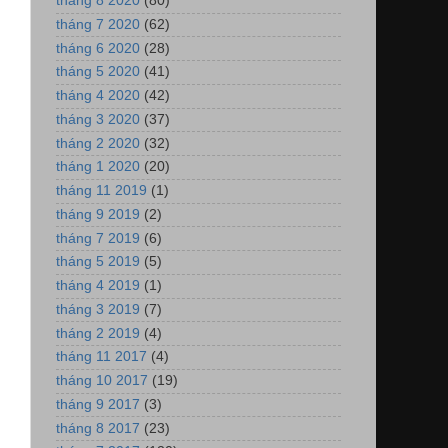
tháng 8 2020
(80)
tháng 7 2020
(62)
tháng 6 2020
(28)
tháng 5 2020
(41)
tháng 4 2020
(42)
tháng 3 2020
(37)
tháng 2 2020
(32)
tháng 1 2020
(20)
tháng 11 2019
(1)
tháng 9 2019
(2)
tháng 7 2019
(6)
tháng 5 2019
(5)
tháng 4 2019
(1)
tháng 3 2019
(7)
tháng 2 2019
(4)
tháng 11 2017
(4)
tháng 10 2017
(19)
tháng 9 2017
(3)
tháng 8 2017
(23)