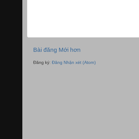
Bài đăng Mới hơn
Đăng ký:
Đăng Nhận xét (Atom)