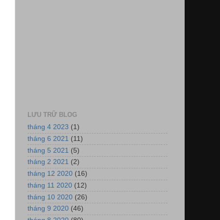
LƯU TRỮ BLOG
tháng 4 2023
(1)
tháng 6 2021
(11)
tháng 5 2021
(5)
tháng 2 2021
(2)
tháng 12 2020
(16)
tháng 11 2020
(12)
tháng 10 2020
(26)
tháng 9 2020
(46)