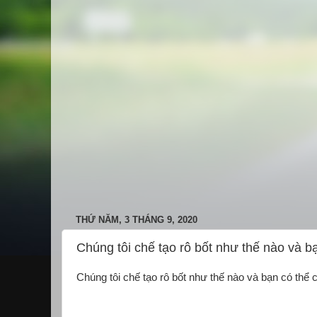
THỨ NĂM, 3 THÁNG 9, 2020
Chúng tôi chế tạo rô bốt như thế nào và b
Chúng tôi chế tạo rô bốt như thế nào và bạn có thể 