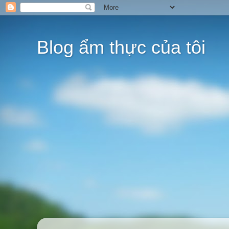
Blog ẩm thực của tôi