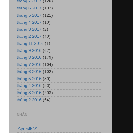
tháng 7 2017
(120)
tháng 6 2017
(192)
tháng 5 2017
(121)
tháng 4 2017
(10)
tháng 3 2017
(2)
tháng 2 2017
(40)
tháng 11 2016
(1)
tháng 9 2016
(67)
tháng 8 2016
(179)
tháng 7 2016
(104)
tháng 6 2016
(102)
tháng 5 2016
(80)
tháng 4 2016
(83)
tháng 3 2016
(203)
tháng 2 2016
(64)
NHÃN
'
"Sputnik V"