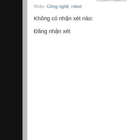
Nhãn:
Công nghệ
,
robot
Không có nhận xét nào:
Đăng nhận xét