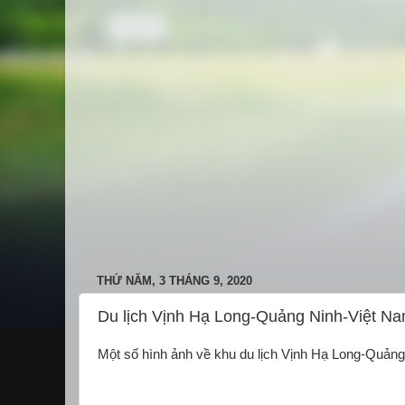
THỨ NĂM, 3 THÁNG 9, 2020
Du lịch Vịnh Hạ Long-Quảng Ninh-Việt N
Một số hình ảnh về khu du lịch Vịnh Hạ Long-Quảng