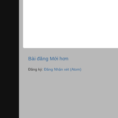
Bài đăng Mới hơn
Đăng ký:
Đăng Nhận xét (Atom)