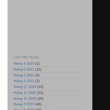
LƯU TRỮ BLOG
tháng 4 2023
(1)
tháng 6 2021
(11)
tháng 5 2021
(5)
tháng 2 2021
(2)
tháng 12 2020
(16)
tháng 11 2020
(12)
tháng 10 2020
(26)
tháng 9 2020
(46)