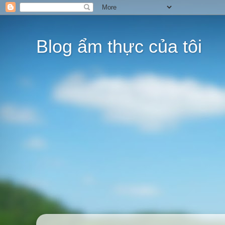
Blog ẩm thực của tôi