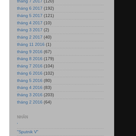
tháng 7 2017
(120)
tháng 6 2017
(192)
tháng 5 2017
(121)
tháng 4 2017
(10)
tháng 3 2017
(2)
tháng 2 2017
(40)
tháng 11 2016
(1)
tháng 9 2016
(67)
tháng 8 2016
(179)
tháng 7 2016
(104)
tháng 6 2016
(102)
tháng 5 2016
(80)
tháng 4 2016
(83)
tháng 3 2016
(203)
tháng 2 2016
(64)
NHÃN
'
"Sputnik V"