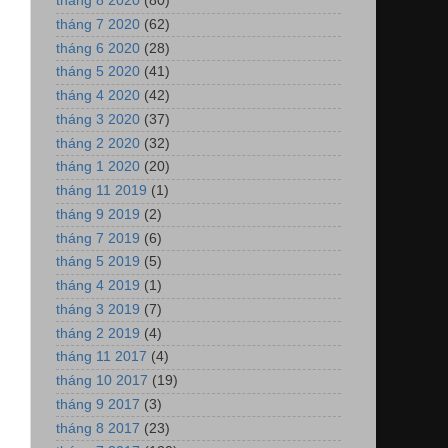
tháng 8 2020
(80)
tháng 7 2020
(62)
tháng 6 2020
(28)
tháng 5 2020
(41)
tháng 4 2020
(42)
tháng 3 2020
(37)
tháng 2 2020
(32)
tháng 1 2020
(20)
tháng 11 2019
(1)
tháng 9 2019
(2)
tháng 7 2019
(6)
tháng 5 2019
(5)
tháng 4 2019
(1)
tháng 3 2019
(7)
tháng 2 2019
(4)
tháng 11 2017
(4)
tháng 10 2017
(19)
tháng 9 2017
(3)
tháng 8 2017
(23)