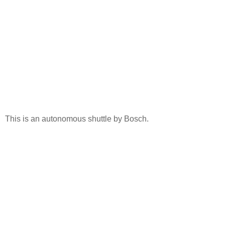
This is an autonomous shuttle by Bosch.