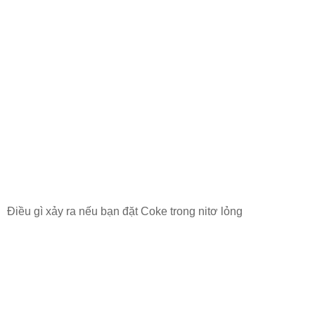
Điều gì xảy ra nếu bạn đặt Coke trong nitơ lỏng