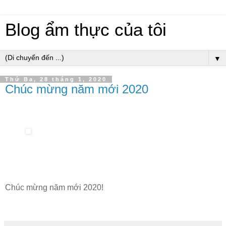
Blog ẩm thực của tôi
▼
Thứ Ba, 28 tháng 1, 2020
Chúc mừng năm mới 2020
Chúc mừng năm mới 2020!