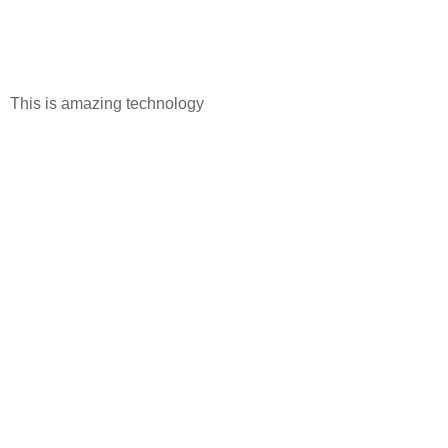
This is amazing technology