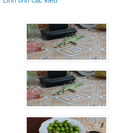
Linh tinh các kiểu