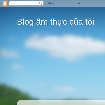
Blog ẩm thực của tôi