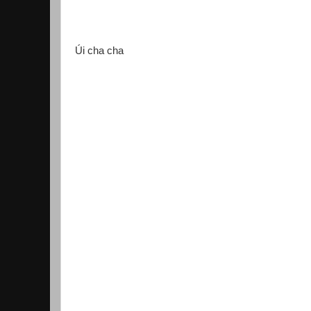
Úi cha cha