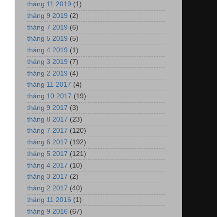
tháng 11 2019
(1)
tháng 9 2019
(2)
tháng 7 2019
(6)
tháng 5 2019
(5)
tháng 4 2019
(1)
tháng 3 2019
(7)
tháng 2 2019
(4)
tháng 11 2017
(4)
tháng 10 2017
(19)
tháng 9 2017
(3)
tháng 8 2017
(23)
tháng 7 2017
(120)
tháng 6 2017
(192)
tháng 5 2017
(121)
tháng 4 2017
(10)
tháng 3 2017
(2)
tháng 2 2017
(40)
tháng 11 2016
(1)
tháng 9 2016
(67)