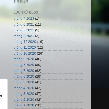
TÌM KIẾM
LƯU TRỮ BLOG
tháng 4 2023
(1)
tháng 6 2021
(11)
tháng 5 2021
(5)
tháng 2 2021
(2)
tháng 12 2020
(16)
tháng 11 2020
(12)
tháng 10 2020
(26)
tháng 9 2020
(46)
tháng 8 2020
(80)
tháng 7 2020
(62)
tháng 6 2020
(28)
tháng 5 2020
(41)
tháng 4 2020
(42)
tháng 3 2020
(37)
kế
tháng 2 2020
(32)
hể
tháng 1 2020
(20)