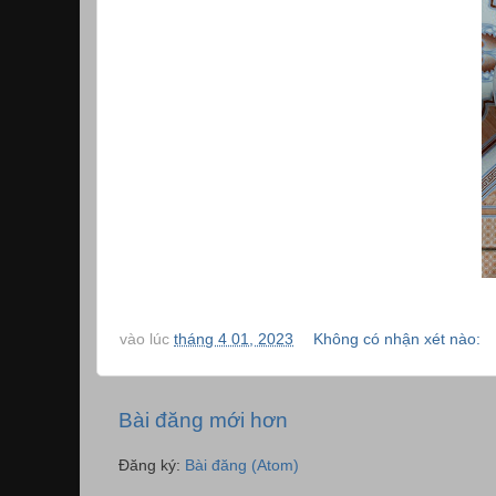
vào lúc
tháng 4 01, 2023
Không có nhận xét nào:
Bài đăng mới hơn
Đăng ký:
Bài đăng (Atom)