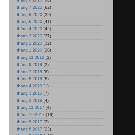
tháng 8 2020
(80)
tháng 7 2020
(62)
tháng 6 2020
(28)
tháng 5 2020
(41)
tháng 4 2020
(42)
tháng 3 2020
(37)
tháng 2 2020
(32)
tháng 1 2020
(20)
tháng 11 2019
(1)
tháng 9 2019
(2)
tháng 7 2019
(6)
tháng 5 2019
(5)
tháng 4 2019
(1)
tháng 3 2019
(7)
tháng 2 2019
(4)
tháng 11 2017
(4)
tháng 10 2017
(19)
tháng 9 2017
(3)
tháng 8 2017
(23)