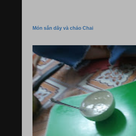
Món sắn dây và cháo Chai