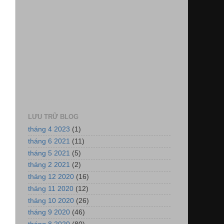
LƯU TRỮ BLOG
tháng 4 2023
(1)
tháng 6 2021
(11)
tháng 5 2021
(5)
tháng 2 2021
(2)
tháng 12 2020
(16)
tháng 11 2020
(12)
tháng 10 2020
(26)
tháng 9 2020
(46)