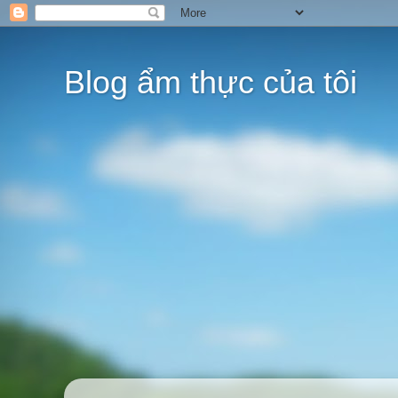
Blog ẩm thực của tôi