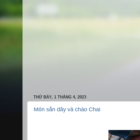
THỨ BẢY, 1 THÁNG 4, 2023
Món sắn dây và cháo Chai