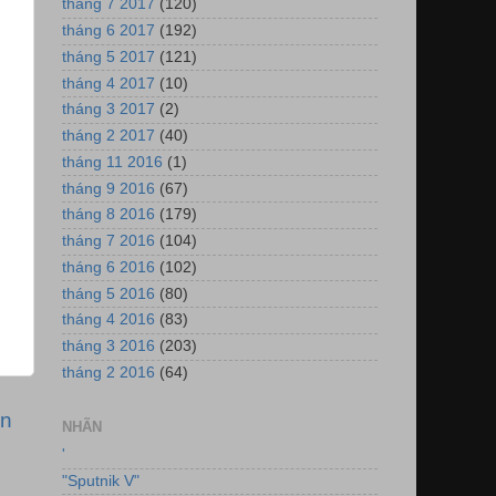
tháng 7 2017
(120)
tháng 6 2017
(192)
tháng 5 2017
(121)
tháng 4 2017
(10)
tháng 3 2017
(2)
tháng 2 2017
(40)
tháng 11 2016
(1)
tháng 9 2016
(67)
tháng 8 2016
(179)
tháng 7 2016
(104)
tháng 6 2016
(102)
tháng 5 2016
(80)
tháng 4 2016
(83)
tháng 3 2016
(203)
tháng 2 2016
(64)
ơn
NHÃN
'
"Sputnik V"