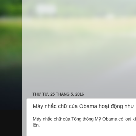
THỨ TƯ, 25 THÁNG 5, 2016
Máy nhắc chữ của Obama hoạt động như 
Máy nhắc chữ của Tổng thống Mỹ Obama có loại kính
lên.