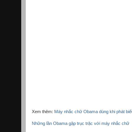
Xem thêm:
Máy nhắc chữ Obama dùng khi phát biể
Những lần Obama gặp trục trặc với máy nhắc chữ