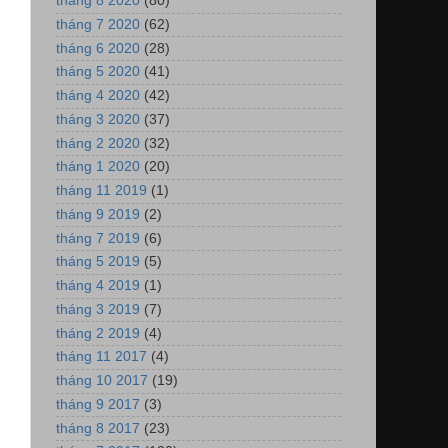
tháng 8 2020
(80)
tháng 7 2020
(62)
tháng 6 2020
(28)
tháng 5 2020
(41)
tháng 4 2020
(42)
tháng 3 2020
(37)
tháng 2 2020
(32)
tháng 1 2020
(20)
tháng 11 2019
(1)
tháng 9 2019
(2)
tháng 7 2019
(6)
tháng 5 2019
(5)
tháng 4 2019
(1)
tháng 3 2019
(7)
tháng 2 2019
(4)
tháng 11 2017
(4)
tháng 10 2017
(19)
tháng 9 2017
(3)
tháng 8 2017
(23)