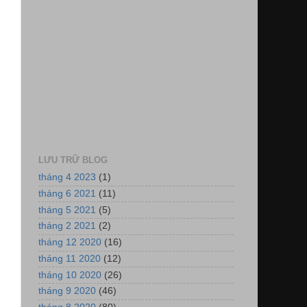
LƯU TRỮ BLOG
tháng 4 2023
(1)
tháng 6 2021
(11)
tháng 5 2021
(5)
tháng 2 2021
(2)
tháng 12 2020
(16)
tháng 11 2020
(12)
tháng 10 2020
(26)
tháng 9 2020
(46)