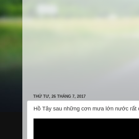
THỨ TƯ, 26 THÁNG 7, 2017
Hồ Tây sau những cơn mưa lớn nước rất 