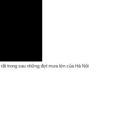
c rất trong sau những đợt mưa lớn của Hà Nội