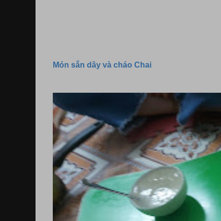
Món sắn dây và cháo Chai