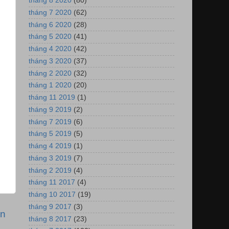
tháng 8 2020
(80)
tháng 7 2020
(62)
tháng 6 2020
(28)
tháng 5 2020
(41)
tháng 4 2020
(42)
tháng 3 2020
(37)
tháng 2 2020
(32)
tháng 1 2020
(20)
tháng 11 2019
(1)
tháng 9 2019
(2)
tháng 7 2019
(6)
tháng 5 2019
(5)
tháng 4 2019
(1)
tháng 3 2019
(7)
tháng 2 2019
(4)
tháng 11 2017
(4)
tháng 10 2017
(19)
tháng 9 2017
(3)
ơn
tháng 8 2017
(23)