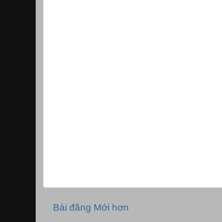
Bài đăng Mới hơn