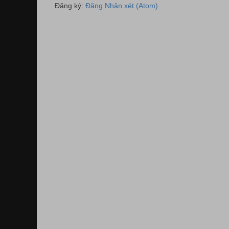
Đăng ký:
Đăng Nhận xét (Atom)