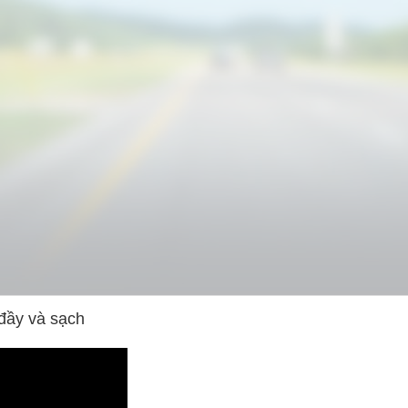
đầy và sạch