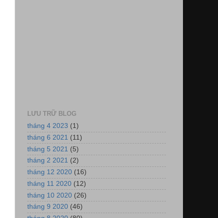
LƯU TRỮ BLOG
tháng 4 2023
(1)
tháng 6 2021
(11)
tháng 5 2021
(5)
tháng 2 2021
(2)
tháng 12 2020
(16)
tháng 11 2020
(12)
tháng 10 2020
(26)
tháng 9 2020
(46)