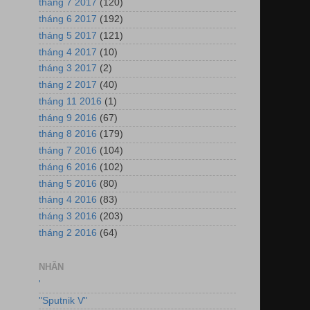
tháng 7 2017
(120)
tháng 6 2017
(192)
tháng 5 2017
(121)
tháng 4 2017
(10)
tháng 3 2017
(2)
tháng 2 2017
(40)
tháng 11 2016
(1)
tháng 9 2016
(67)
tháng 8 2016
(179)
tháng 7 2016
(104)
tháng 6 2016
(102)
tháng 5 2016
(80)
tháng 4 2016
(83)
tháng 3 2016
(203)
tháng 2 2016
(64)
NHÃN
'
"Sputnik V"