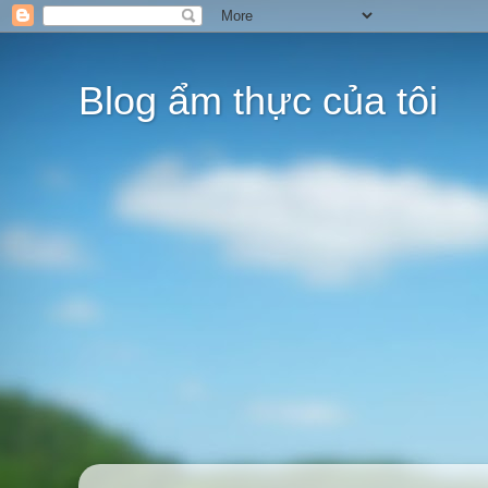
Blog ẩm thực của tôi