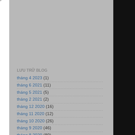
LƯU TRỮ BLOG
tháng 4 2023
(1)
tháng 6 2021
(11)
tháng 5 2021
(5)
tháng 2 2021
(2)
tháng 12 2020
(16)
tháng 11 2020
(12)
tháng 10 2020
(26)
tháng 9 2020
(46)