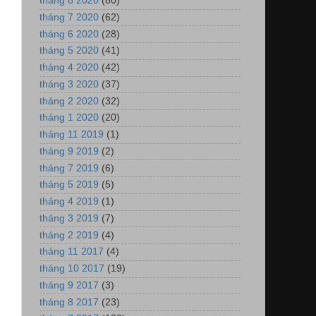
tháng 8 2020
(80)
tháng 7 2020
(62)
tháng 6 2020
(28)
tháng 5 2020
(41)
tháng 4 2020
(42)
tháng 3 2020
(37)
tháng 2 2020
(32)
tháng 1 2020
(20)
tháng 11 2019
(1)
tháng 9 2019
(2)
tháng 7 2019
(6)
tháng 5 2019
(5)
tháng 4 2019
(1)
tháng 3 2019
(7)
tháng 2 2019
(4)
tháng 11 2017
(4)
tháng 10 2017
(19)
tháng 9 2017
(3)
tháng 8 2017
(23)