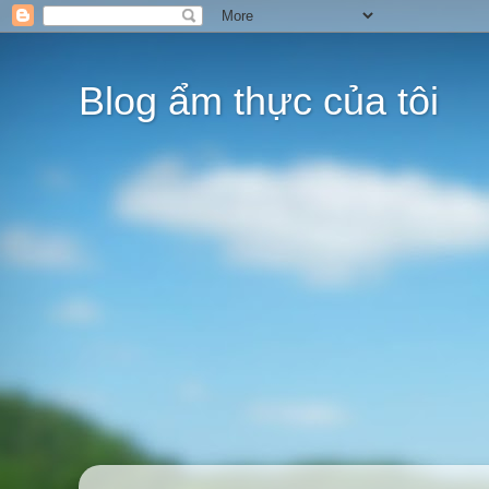
Blog ẩm thực của tôi