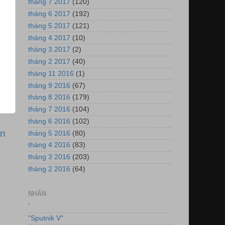
tháng 7 2017
(120)
tháng 6 2017
(192)
tháng 5 2017
(121)
tháng 4 2017
(10)
tháng 3 2017
(2)
tháng 2 2017
(40)
tháng 11 2016
(1)
tháng 9 2016
(67)
tháng 8 2016
(179)
tháng 7 2016
(104)
tháng 6 2016
(102)
ơn
tháng 5 2016
(80)
tháng 4 2016
(83)
tháng 3 2016
(203)
tháng 2 2016
(64)
NHÃN
'
"Sputnik V"