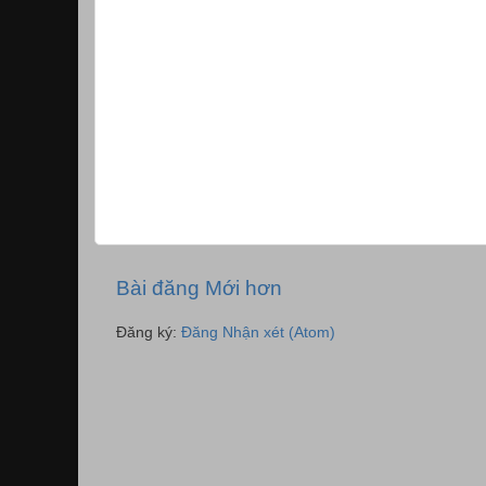
Bài đăng Mới hơn
Đăng ký:
Đăng Nhận xét (Atom)