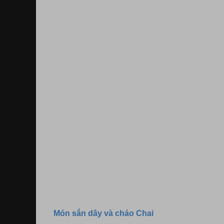
Món sắn dây và cháo Chai