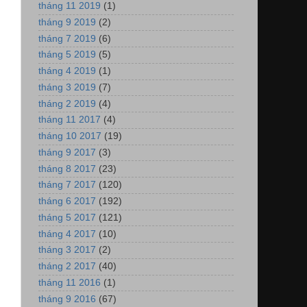
tháng 11 2019
(1)
tháng 9 2019
(2)
tháng 7 2019
(6)
tháng 5 2019
(5)
tháng 4 2019
(1)
tháng 3 2019
(7)
tháng 2 2019
(4)
tháng 11 2017
(4)
tháng 10 2017
(19)
tháng 9 2017
(3)
tháng 8 2017
(23)
tháng 7 2017
(120)
tháng 6 2017
(192)
tháng 5 2017
(121)
tháng 4 2017
(10)
tháng 3 2017
(2)
tháng 2 2017
(40)
tháng 11 2016
(1)
tháng 9 2016
(67)