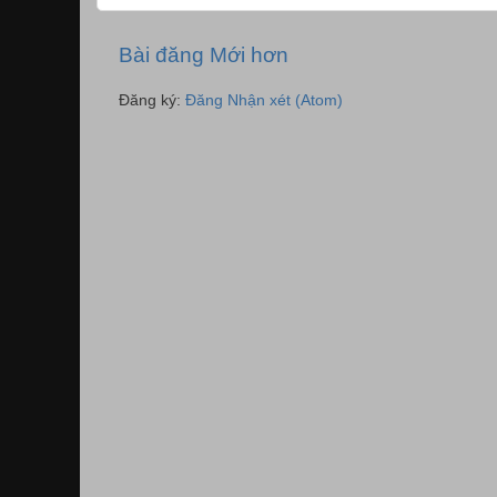
Bài đăng Mới hơn
Đăng ký:
Đăng Nhận xét (Atom)