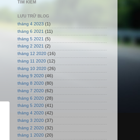
TÌM KIẾM
LƯU TRỮ BLOG
tháng 4 2023
(1)
tháng 6 2021
(11)
tháng 5 2021
(5)
tháng 2 2021
(2)
tháng 12 2020
(16)
tháng 11 2020
(12)
tháng 10 2020
(26)
tháng 9 2020
(46)
tháng 8 2020
(80)
tháng 7 2020
(62)
tháng 6 2020
(28)
tháng 5 2020
(41)
tháng 4 2020
(42)
tháng 3 2020
(37)
tháng 2 2020
(32)
tháng 1 2020
(20)