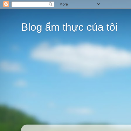
Blog ẩm thực của tôi